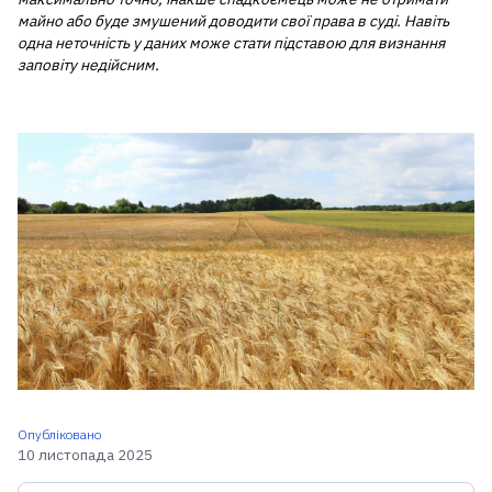
майно або буде змушений доводити свої права в суді. Навіть
одна неточність у даних може стати підставою для визнання
заповіту недійсним.
Опубліковано
10 листопада 2025