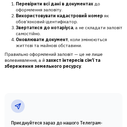
Перевірити всі дані в документах
до
оформлення заповіту.
Використовувати кадастровий номер
як
обов’язковий ідентифікатор.
Звертатися до нотаріуса
, а не складати заповіт
самостійно.
Оновлювати документ
, коли змінюються
життєві та майнові обставини.
Правильно оформлений заповіт — це не лише
волевиявлення, а й
захист інтересів сім’ї та
збереження земельного ресурсу
.
Приєднуйтеся зараз до нашого Телеграм-