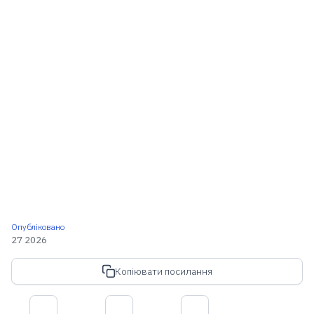
Опубліковано
27 2026
Копіювати посилання