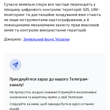
Сучасні земельні спори все частіше переходять у
площину цифрового контролю територій. GIS, UAV-
моніторинг та дистанційне зондування вже стають
не лише інструментами картографування, а й
повноцінними механізмами захисту прав власників
землі та контролю використання територій.
Джерело:
Земельний фонд України
Приєднуйтеся зараз до нашого Телеграм-
каналу!
Не пропустіть жодної новини! Отримуйте ексклюзивні
оновлення та аналітику прямо у свій Телеграм.
Слідкуйте за нами, щоб завжди бути в курсі останніх
подій!