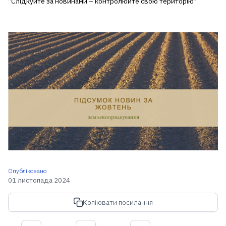
“Слідкуйте за новинами – контролюйте свою територію”
Опубліковано
01 листопада 2024
Копіювати посилання