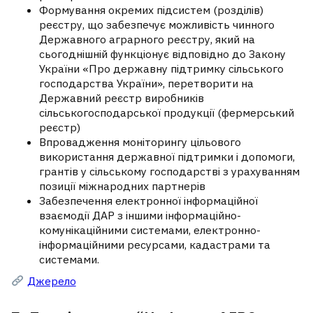
Формування окремих підсистем (розділів)
реєстру, що забезпечує можливість чинного
Державного аграрного реєстру, який на
сьогоднішній функціонує відповідно до Закону
України «Про державну підтримку сільського
господарства України», перетворити на
Державний реєстр виробників
сільськогосподарської продукції (фермерський
реєстр)
Впровадження моніторингу цільового
використання державної підтримки і допомоги,
грантів у сільському господарстві з урахуванням
позиції міжнародних партнерів
Забезпечення електронної інформаційної
взаємодії ДАР з іншими інформаційно-
комунікаційними системами, електронно-
інформаційними ресурсами, кадастрами та
системами.
Джерело