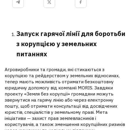
Запуск гарячої лінії для боротьби
з корупцією у земельних
питаннях
Агровиробники та громади, які стикаються з
корупцією та рейдерством у земельних відносинах,
тепер мають можливість отримати безкоштовну
юридичну допомогу від компанії MORIS. Завдяки
проекту «Земля без корупції» громадяни можуть
звернутися на гарячу лінію або через електронну
пошту, щоб отримати консультації від досвідчених
юристів, спеціалістів у земельному праві. Мета
ініціативи — захист прав землевласників і
користувачів, а також зменшення корупційних ризиків