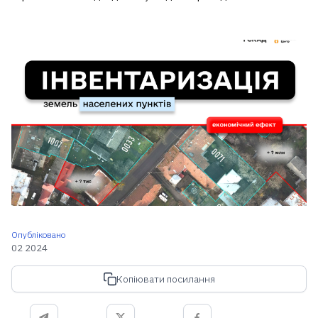
Опубліковано
02 2024
Копіювати посилання