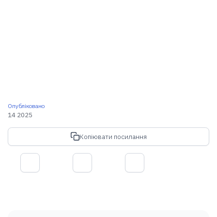
Опубліковано
14 2025
Копіювати посилання