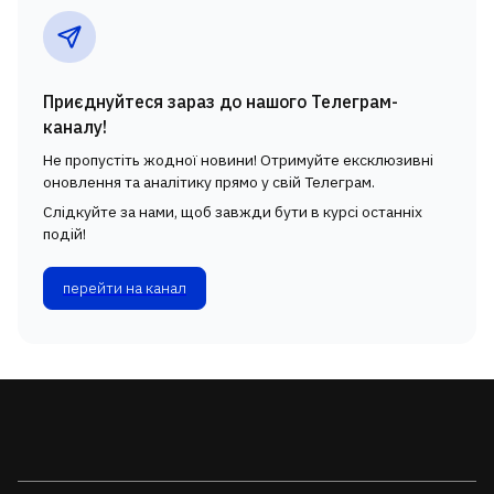
Приєднуйтеся зараз до нашого Телеграм-
каналу!
Не пропустіть жодної новини! Отримуйте ексклюзивні
оновлення та аналітику прямо у свій Телеграм.
Слідкуйте за нами, щоб завжди бути в курсі останніх
подій!
перейти на канал