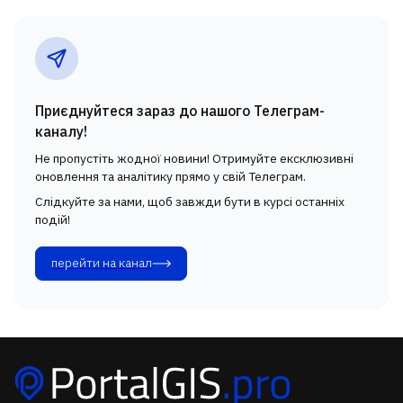
Приєднуйтеся зараз до нашого Телеграм-
каналу!
Не пропустіть жодної новини! Отримуйте ексклюзивні
оновлення та аналітику прямо у свій Телеграм.
Слідкуйте за нами, щоб завжди бути в курсі останніх
подій!
перейти на канал