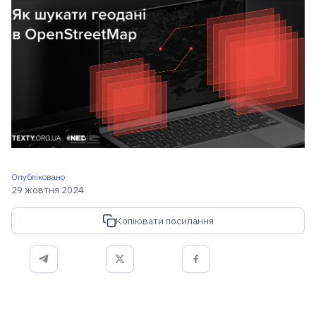
Опубліковано
29 жовтня 2024
Копіювати посилання