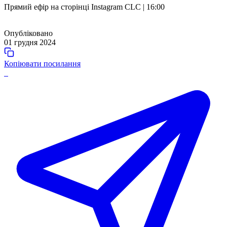
Прямий ефір на сторінці Instagram CLC | 16:00
Опубліковано
01 грудня 2024
Копіювати посилання