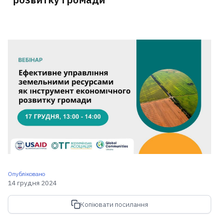
Опубліковано
14 грудня 2024
Копіювати посилання