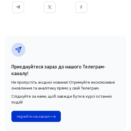
Приєднуйтеся зараз до нашого Телеграм-
каналу!
Не пропустіть жодної новини! Отримуйте ексклюзивні
оновлення та аналітику прямо у свій Телеграм.
Слідкуйте за нами, щоб завжди бути в курсі останніх
подій!
перейти на канал