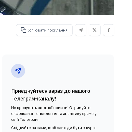
Копіювати посилання
Приєднуйтеся зараз до нашого
Телеграм-каналу!
Не пропустіть жодної новини! Отримуйте
ексклюзивні оновлення та аналітику прямо у
свій Телеграм.
Слідкуйте за нами, щоб завжди бути в курсі