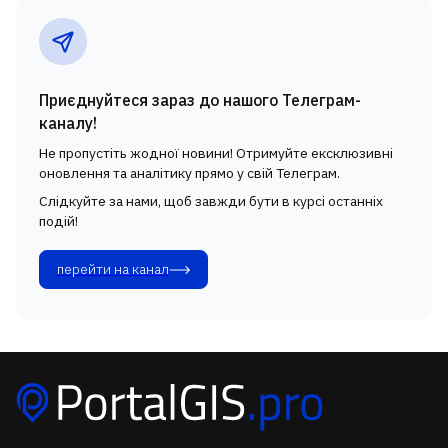
Приєднуйтеся зараз до нашого Телеграм-
каналу!
Не пропустіть жодної новини! Отримуйте ексклюзивні
оновлення та аналітику прямо у свій Телеграм.
Слідкуйте за нами, щоб завжди бути в курсі останніх
подій!
перейти на канал