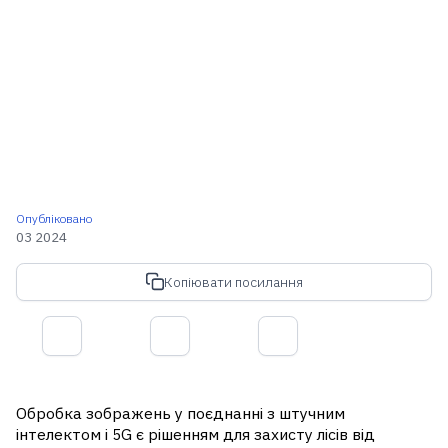
Опубліковано
03 2024
Копіювати посилання
Обробка зображень у поєднанні з штучним
інтелектом і 5G є рішенням для захисту лісів від