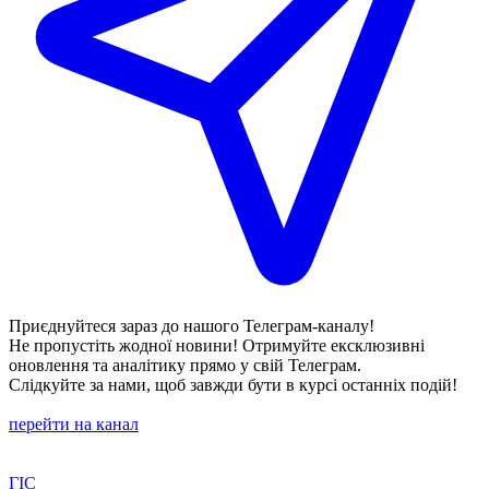
Приєднуйтеся зараз до нашого Телеграм-каналу!
Не пропустіть жодної новини! Отримуйте ексклюзивні
оновлення та аналітику прямо у свій Телеграм.
Слідкуйте за нами, щоб завжди бути в курсі останніх подій!
перейти на канал
ГІС