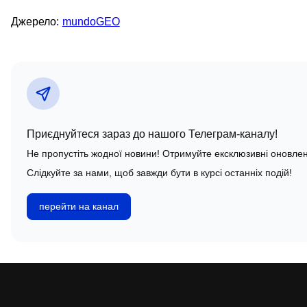
Джерело:
mundoGEO
Приєднуйтеся зараз до нашого Телеграм-каналу!
Не пропустіть жодної новини! Отримуйте ексклюзивні оновлен
Слідкуйте за нами, щоб завжди бути в курсі останніх подій!
перейти на канал