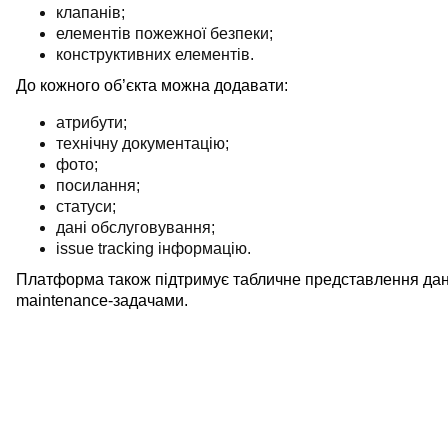
клапанів;
елементів пожежної безпеки;
конструктивних елементів.
До кожного об’єкта можна додавати:
атрибути;
технічну документацію;
фото;
посилання;
статуси;
дані обслуговування;
issue tracking інформацію.
Платформа також підтримує табличне представлення дани
maintenance-задачами.