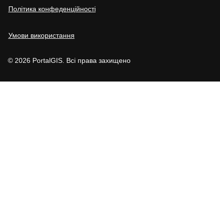
Політика конфеденційності
Умови використання
© 2026 PortalGIS. Всі права захищено