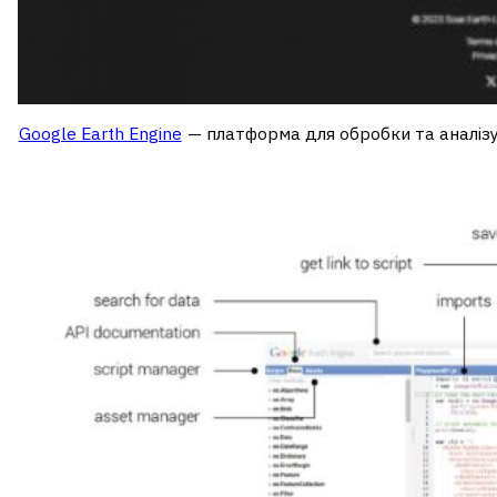
Google Earth Engine
— платформа для обробки та аналіз