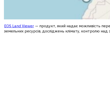
EOS Land Viewer
— продукт, який надає можливість перег
земельних ресурсів, досліджень клімату, контролю над з