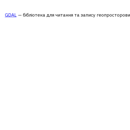
GDAL
— бібліотека для читання та запису геопросторови