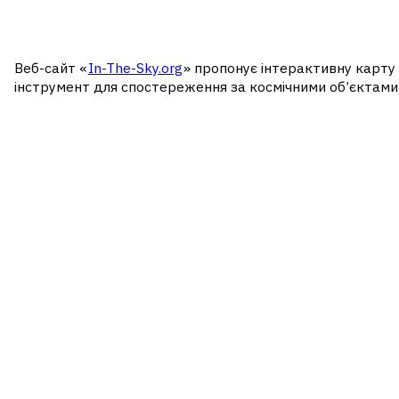
Веб-сайт «
In-The-Sky.org
» пропонує інтерактивну карту 
інструмент для спостереження за космічними об’єктами