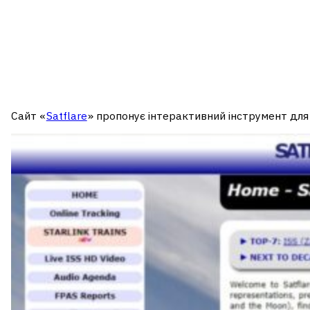
Сайт «
Satflare
» пропонує інтерактивний інструмент для в