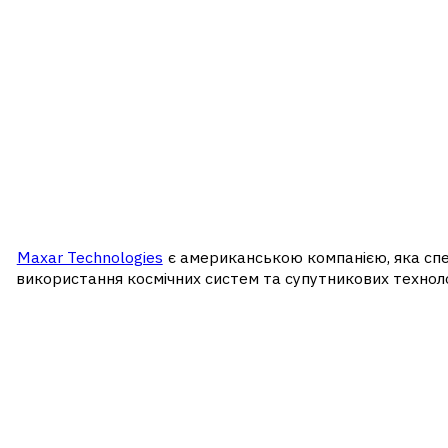
Maxar Technologies
є американською компанією, яка спеці
використання космічних систем та супутникових технолог