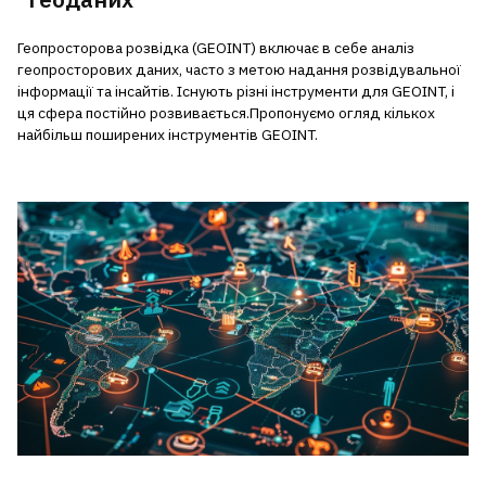
Геопросторова розвідка (GEOINT) включає в себе аналіз
геопросторових даних, часто з метою надання розвідувальної
інформації та інсайтів.
Існують різні інструменти для GEOINT, і
ця сфера постійно розвивається.Пропонуємо огляд кількох
найбільш поширених інструментів GEOINT.