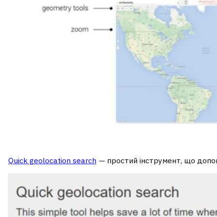
Quick geolocation search
— простий інструмент, що допом