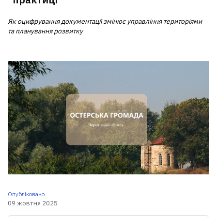
Як оцифрування документації змінює управління територіями
та планування розвитку
Опубліковано
09 жовтня 2025