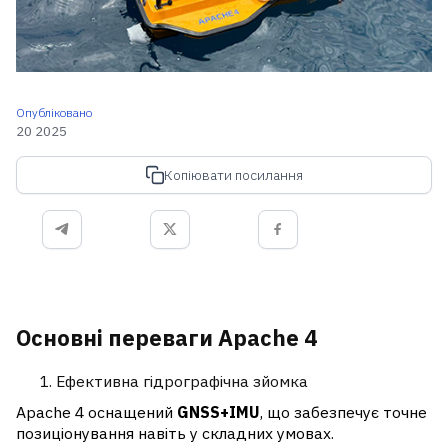
Опубліковано
20 2025
Копіювати посилання
Основні переваги Apache 4
Ефективна гідрографічна зйомка
Apache 4 оснащений
GNSS+IMU
, що забезпечує точне
позиціонування навіть у складних умовах.