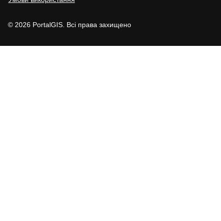
© 2026 PortalGIS. Всі права захищено