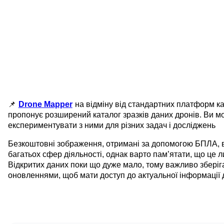
📌
Drone Mapper
на відміну від стандартних платформ к
пропонує розширений каталог зразків даних дронів. Ви мо
експериментувати з ними для різних задач і досліджень
Безкоштовні зображення, отримані за допомогою БПЛА, в
багатьох сфер діяльності, однак варто пам’ятати, що це 
Відкритих даних поки що дуже мало, тому важливо зберіга
оновленнями, щоб мати доступ до актуальної інформації 