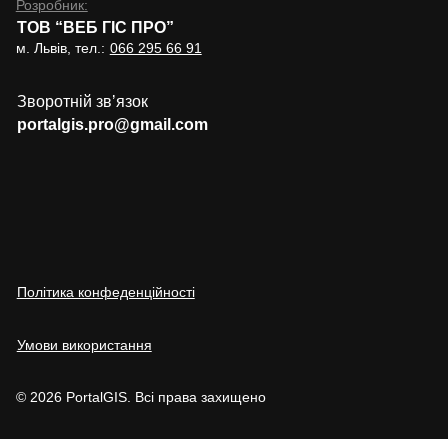
Розробник:
ТОВ “ВЕБ ГІС ПРО”
м. Львів, тел.:
066 295 66 91
Зворотній звʼязок
portalgis.pro@gmail.com
Політика конфеденційності
Умови використання
© 2026 PortalGIS. Всі права захищено