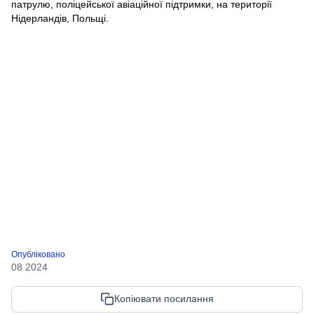
патрулю, поліцейської авіаційної підтримки, на території
Нідерландів, Польщі.
Опубліковано
08 2024
Копіювати посилання