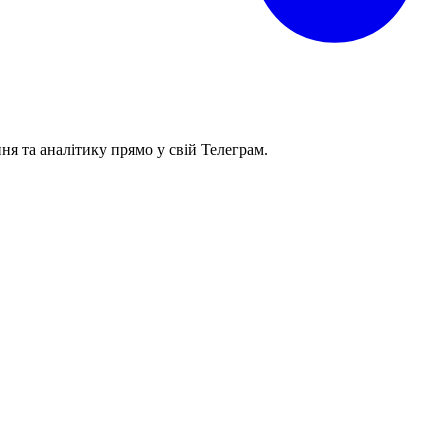
я та аналітику прямо у свій Телеграм.