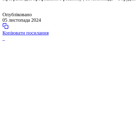
Опубліковано
05 листопада 2024
Копіювати посилання