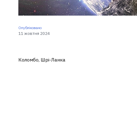
Опубліковано
11 жовтня 2024
Коломбо, Шрі-Ланка