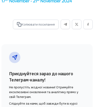
Копіювати посилання
Приєднуйтеся зараз до нашого
Телеграм-каналу!
Не пропустіть жодної новини! Отримуйте
ексклюзивні оновлення та аналітику прямо у
свій Телеграм.
Слідкуйте за нами, щоб завжди бути в курсі