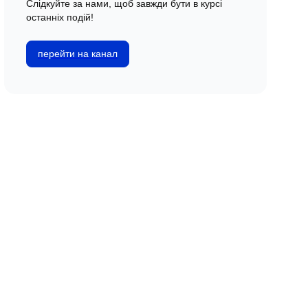
Слідкуйте за нами, щоб завжди бути в курсі
останніх подій!
перейти на канал