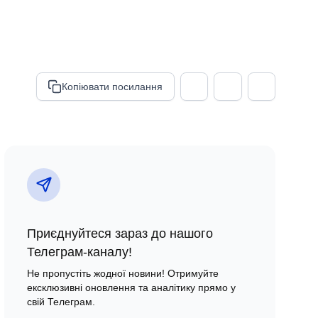
Копіювати посилання
Приєднуйтеся зараз до нашого
Телеграм-каналу!
Не пропустіть жодної новини! Отримуйте
ексклюзивні оновлення та аналітику прямо у
свій Телеграм.